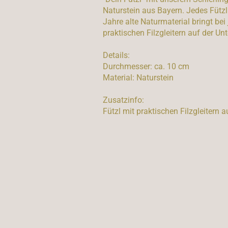
Naturstein aus Bayern. Jedes Fützl 
Jahre alte Naturmaterial bringt bei
praktischen Filzgleitern auf der Unt
Details:
Durchmesser: ca. 10 cm
Material: Naturstein
Zusatzinfo:
Fützl mit praktischen Filzgleitern a