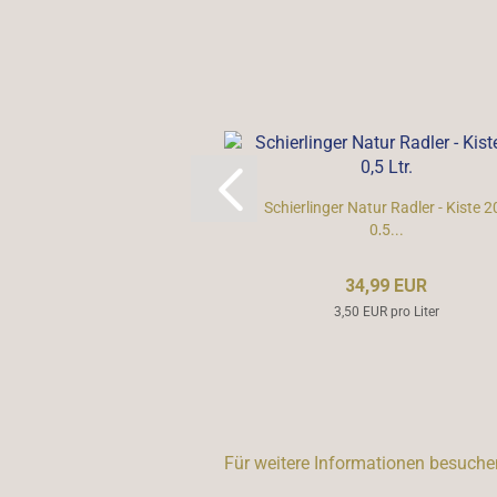
Schierlinger Natur Radler - Kiste 2
0,5...
34,99 EUR
3,50 EUR pro Liter
Für weitere Informationen besuchen