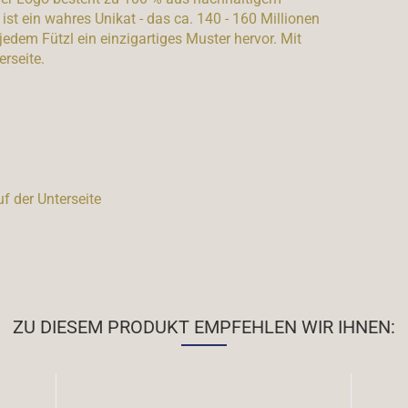
ist ein wahres Unikat - das ca. 140 - 160 Millionen
 jedem Fützl ein einzigartiges Muster hervor. Mit
erseite.
uf der Unterseite
ZU DIESEM PRODUKT EMPFEHLEN WIR IHNEN: