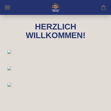
HERZLICH
WILLKOMMEN!